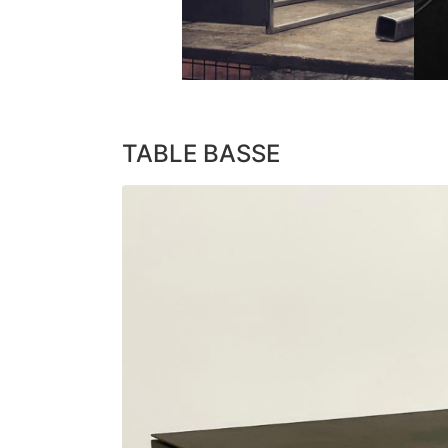
TABLE BASSE