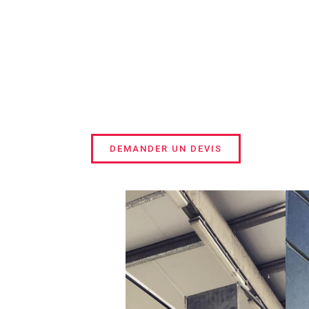
DEMANDER UN DEVIS