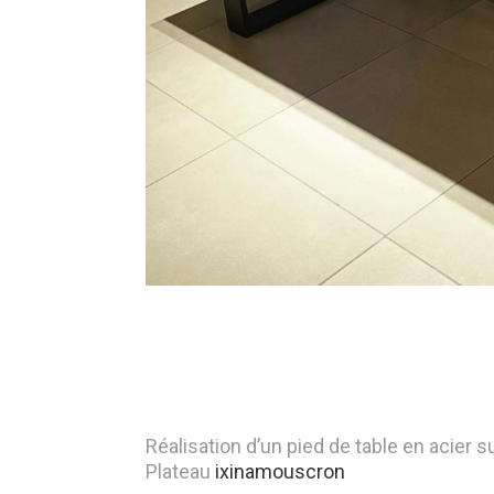
Réalisation d’un pied de table en acier 
Plateau
ixinamouscron