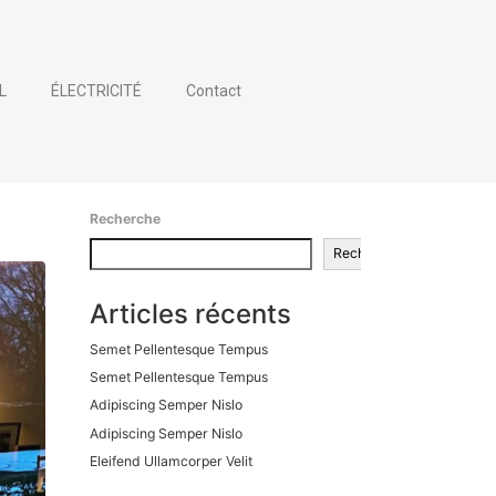
L
ÉLECTRICITÉ
Contact
Recherche
Recherche
Articles récents
Semet Pellentesque Tempus
Semet Pellentesque Tempus
Adipiscing Semper Nislo
Adipiscing Semper Nislo
Eleifend Ullamcorper Velit