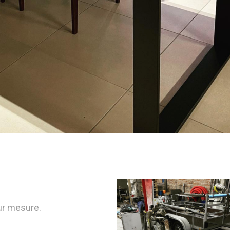
sur mesure.