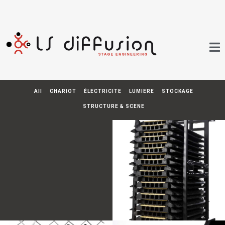
All
CHARIOT
ÉLECTRICITE
LUMIERE
STOCKAGE
STRUCTURE & SCENE