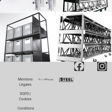
Mentions
Légales
RGPD |
Cookies
Conditions