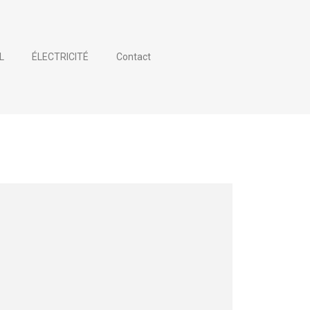
L
ÉLECTRICITÉ
Contact