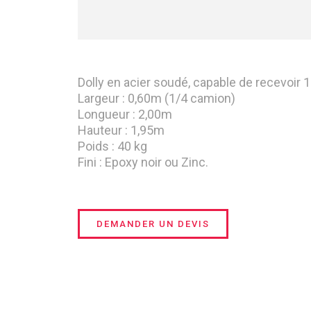
Dolly en acier soudé, capable de recevoir 
Largeur : 0,60m (1/4 camion)
Longueur : 2,00m
Hauteur : 1,95m
Poids : 40 kg
Fini : Epoxy noir ou Zinc.
DEMANDER UN DEVIS