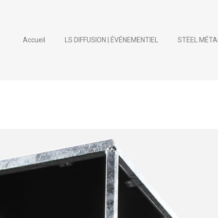
Accueil
LS DIFFUSION | ÉVÉNEMENTIEL
STËEL MÉTA