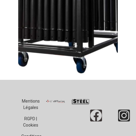
Mentions
Légales
RGPD |
Cookies