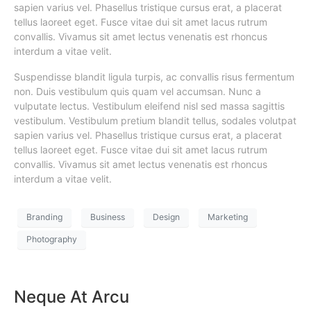
sapien varius vel. Phasellus tristique cursus erat, a placerat
tellus laoreet eget. Fusce vitae dui sit amet lacus rutrum
convallis. Vivamus sit amet lectus venenatis est rhoncus
interdum a vitae velit.
Suspendisse blandit ligula turpis, ac convallis risus fermentum
non. Duis vestibulum quis quam vel accumsan. Nunc a
vulputate lectus. Vestibulum eleifend nisl sed massa sagittis
vestibulum. Vestibulum pretium blandit tellus, sodales volutpat
sapien varius vel. Phasellus tristique cursus erat, a placerat
tellus laoreet eget. Fusce vitae dui sit amet lacus rutrum
convallis. Vivamus sit amet lectus venenatis est rhoncus
interdum a vitae velit.
Branding
Business
Design
Marketing
Photography
Neque At Arcu