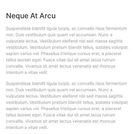
Neque At Arcu
Suspendisse blandit ligula turpis, ac convallis risus fermentum
non. Duis vestibulum quis quam vel accumsan. Nunc a
vulputate lectus. Vestibulum eleifend nisl sed massa sagittis
vestibulum. Vestibulum pretium blandit tellus, sodales volutpat
sapien varius vel. Phasellus tristique cursus erat, a placerat
tellus laoreet eget. Fusce vitae dui sit amet lacus rutrum
convallis. Vivamus sit amet lectus venenatis est rhoncus
interdum a vitae velit.
Suspendisse blandit ligula turpis, ac convallis risus fermentum
non. Duis vestibulum quis quam vel accumsan. Nunc a
vulputate lectus. Vestibulum eleifend nisl sed massa sagittis
vestibulum. Vestibulum pretium blandit tellus, sodales volutpat
sapien varius vel. Phasellus tristique cursus erat, a placerat
tellus laoreet eget. Fusce vitae dui sit amet lacus rutrum
convallis. Vivamus sit amet lectus venenatis est rhoncus
interdum a vitae velit.