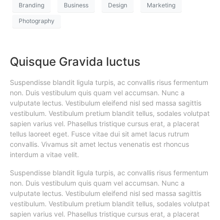
Branding
Business
Design
Marketing
Photography
Quisque Gravida luctus
Suspendisse blandit ligula turpis, ac convallis risus fermentum
non. Duis vestibulum quis quam vel accumsan. Nunc a
vulputate lectus. Vestibulum eleifend nisl sed massa sagittis
vestibulum. Vestibulum pretium blandit tellus, sodales volutpat
sapien varius vel. Phasellus tristique cursus erat, a placerat
tellus laoreet eget. Fusce vitae dui sit amet lacus rutrum
convallis. Vivamus sit amet lectus venenatis est rhoncus
interdum a vitae velit.
Suspendisse blandit ligula turpis, ac convallis risus fermentum
non. Duis vestibulum quis quam vel accumsan. Nunc a
vulputate lectus. Vestibulum eleifend nisl sed massa sagittis
vestibulum. Vestibulum pretium blandit tellus, sodales volutpat
sapien varius vel. Phasellus tristique cursus erat, a placerat