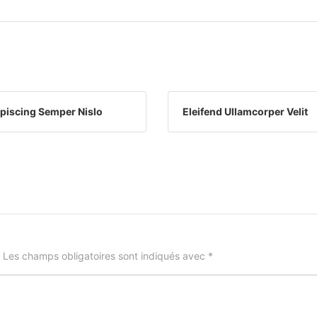
piscing Semper Nislo
Eleifend Ullamcorper Velit
Les champs obligatoires sont indiqués avec
*