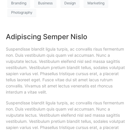
Branding
Business
Design
Marketing
Photography
Adipiscing Semper Nislo
Suspendisse blandit ligula turpis, ac convallis risus fermentum
non. Duis vestibulum quis quam vel accumsan. Nunc a
vulputate lectus. Vestibulum eleifend nisl sed massa sagittis
vestibulum. Vestibulum pretium blandit tellus, sodales volutpat
sapien varius vel. Phasellus tristique cursus erat, a placerat
tellus laoreet eget. Fusce vitae dui sit amet lacus rutrum
convallis. Vivamus sit amet lectus venenatis est rhoncus
interdum a vitae velit.
Suspendisse blandit ligula turpis, ac convallis risus fermentum
non. Duis vestibulum quis quam vel accumsan. Nunc a
vulputate lectus. Vestibulum eleifend nisl sed massa sagittis
vestibulum. Vestibulum pretium blandit tellus, sodales volutpat
sapien varius vel. Phasellus tristique cursus erat, a placerat