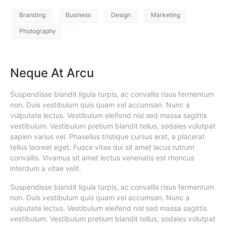
Branding
Business
Design
Marketing
Photography
Neque At Arcu
Suspendisse blandit ligula turpis, ac convallis risus fermentum
non. Duis vestibulum quis quam vel accumsan. Nunc a
vulputate lectus. Vestibulum eleifend nisl sed massa sagittis
vestibulum. Vestibulum pretium blandit tellus, sodales volutpat
sapien varius vel. Phasellus tristique cursus erat, a placerat
tellus laoreet eget. Fusce vitae dui sit amet lacus rutrum
convallis. Vivamus sit amet lectus venenatis est rhoncus
interdum a vitae velit.
Suspendisse blandit ligula turpis, ac convallis risus fermentum
non. Duis vestibulum quis quam vel accumsan. Nunc a
vulputate lectus. Vestibulum eleifend nisl sed massa sagittis
vestibulum. Vestibulum pretium blandit tellus, sodales volutpat