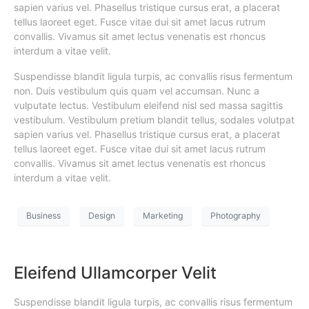
sapien varius vel. Phasellus tristique cursus erat, a placerat
tellus laoreet eget. Fusce vitae dui sit amet lacus rutrum
convallis. Vivamus sit amet lectus venenatis est rhoncus
interdum a vitae velit.
Suspendisse blandit ligula turpis, ac convallis risus fermentum
non. Duis vestibulum quis quam vel accumsan. Nunc a
vulputate lectus. Vestibulum eleifend nisl sed massa sagittis
vestibulum. Vestibulum pretium blandit tellus, sodales volutpat
sapien varius vel. Phasellus tristique cursus erat, a placerat
tellus laoreet eget. Fusce vitae dui sit amet lacus rutrum
convallis. Vivamus sit amet lectus venenatis est rhoncus
interdum a vitae velit.
Business
Design
Marketing
Photography
Eleifend Ullamcorper Velit
Suspendisse blandit ligula turpis, ac convallis risus fermentum