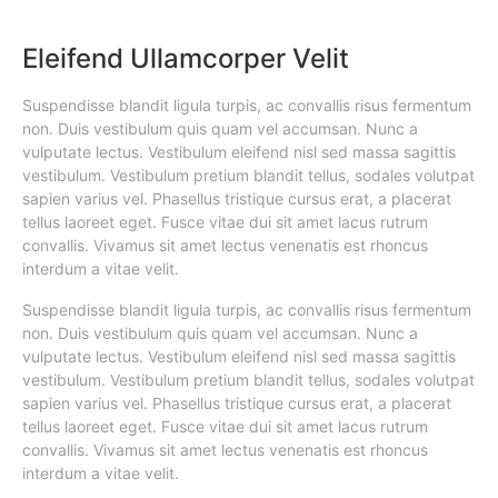
Eleifend Ullamcorper Velit
Suspendisse blandit ligula turpis, ac convallis risus fermentum
non. Duis vestibulum quis quam vel accumsan. Nunc a
vulputate lectus. Vestibulum eleifend nisl sed massa sagittis
vestibulum. Vestibulum pretium blandit tellus, sodales volutpat
sapien varius vel. Phasellus tristique cursus erat, a placerat
tellus laoreet eget. Fusce vitae dui sit amet lacus rutrum
convallis. Vivamus sit amet lectus venenatis est rhoncus
interdum a vitae velit.
Suspendisse blandit ligula turpis, ac convallis risus fermentum
non. Duis vestibulum quis quam vel accumsan. Nunc a
vulputate lectus. Vestibulum eleifend nisl sed massa sagittis
vestibulum. Vestibulum pretium blandit tellus, sodales volutpat
sapien varius vel. Phasellus tristique cursus erat, a placerat
tellus laoreet eget. Fusce vitae dui sit amet lacus rutrum
convallis. Vivamus sit amet lectus venenatis est rhoncus
interdum a vitae velit.