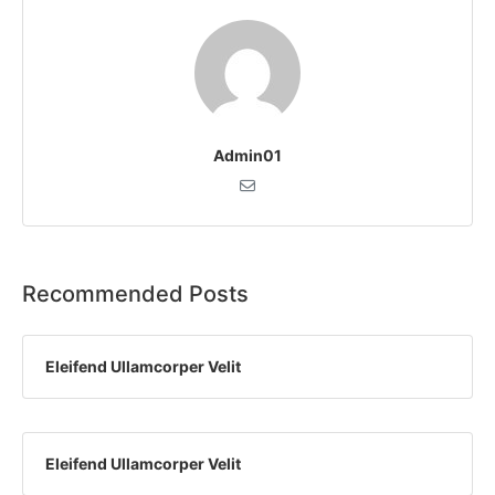
Admin01
Recommended Posts
Eleifend Ullamcorper Velit
Eleifend Ullamcorper Velit