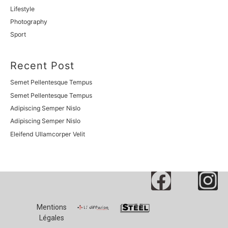
Lifestyle
Photography
Sport
Recent Post
Semet Pellentesque Tempus
Semet Pellentesque Tempus
Adipiscing Semper Nislo
Adipiscing Semper Nislo
Eleifend Ullamcorper Velit
Mentions
Légales